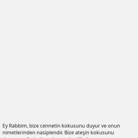
Ey Rabbim, bize cennetin kokusunu duyur ve onun
nimetlerinden nasiplendir. Bize ateşin kokusunu