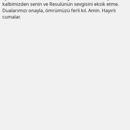
kalbimizden senin ve Resulünün sevgisini eksik etme.
Dualarımızı onayla, ömrümüzü ferli kıl. Amin. Hayırlı
cumalar.