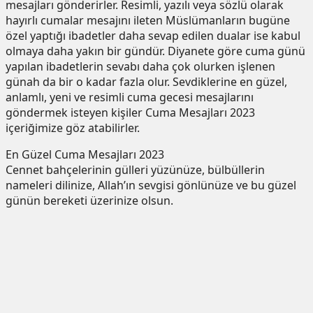
mesajları gönderirler. Resimli, yazılı veya sözlü olarak
hayırlı cumalar mesajını ileten Müslümanların bugüne
özel yaptığı ibadetler daha sevap edilen dualar ise kabul
olmaya daha yakın bir gündür. Diyanete göre cuma günü
yapılan ibadetlerin sevabı daha çok olurken işlenen
günah da bir o kadar fazla olur. Sevdiklerine en güzel,
anlamlı, yeni ve resimli cuma gecesi mesajlarını
göndermek isteyen kişiler Cuma Mesajları 2023
içeriğimize göz atabilirler.
En Güzel Cuma Mesajları 2023
Cennet bahçelerinin gülleri yüzünüze, bülbüllerin
nameleri dilinize, Allah’ın sevgisi gönlünüze ve bu güzel
günün bereketi üzerinize olsun.