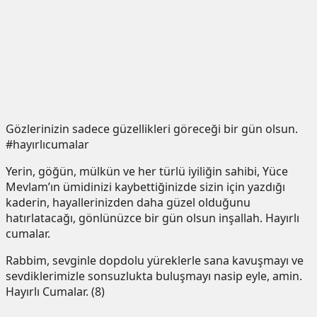
Gözlerinizin sadece güzellikleri göreceği bir gün olsun.
#hayırlıcumalar
Yerin, göğün, mülkün ve her türlü iyiliğin sahibi, Yüce
Mevlam’ın ümidinizi kaybettiğinizde sizin için yazdığı
kaderin, hayallerinizden daha güzel olduğunu
hatırlatacağı, gönlünüzce bir gün olsun inşallah. Hayırlı
cumalar.
Rabbim, sevginle dopdolu yüreklerle sana kavuşmayı ve
sevdiklerimizle sonsuzlukta buluşmayı nasip eyle, amin.
Hayırlı Cumalar. (8)