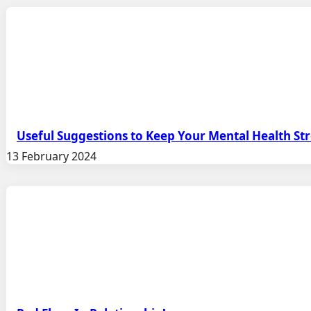
Useful Suggestions to Keep Your Mental Health St
13 February 2024