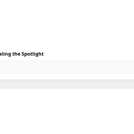
ling the Spotlight