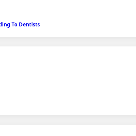
ing To Dentists