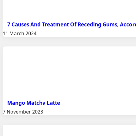
7 Causes And Treatment Of Receding Gums, Accord
11 March 2024
Mango Matcha Latte
7 November 2023