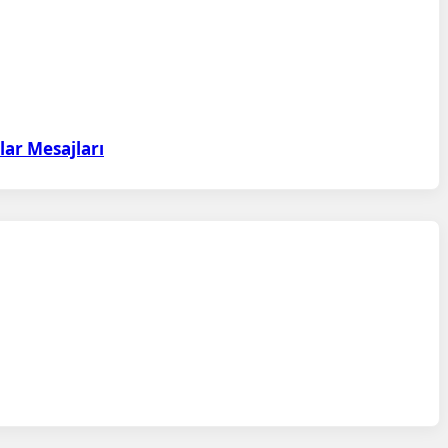
lar Mesajları